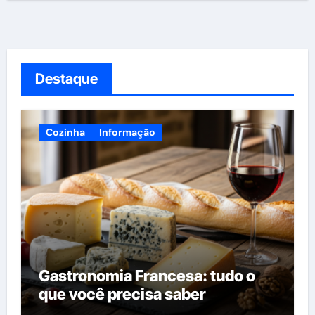
Destaque
Cozinha
Informação
Gastronomia Francesa: tudo o
que você precisa saber