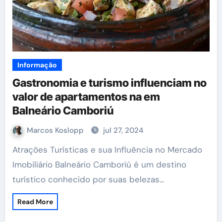
Informação
Gastronomia e turismo influenciam no
valor de apartamentos na em
Balneário Camboriú
Marcos Koslopp
jul 27, 2024
Atrações Turísticas e sua Influência no Mercado
Imobiliário Balneário Camboriú é um destino
turístico conhecido por suas belezas…
Read More