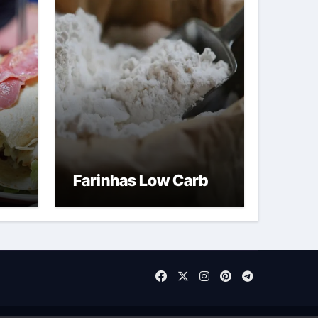
Farinhas Low Carb