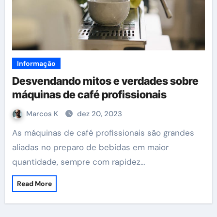
Informação
Desvendando mitos e verdades sobre
máquinas de café profissionais
Marcos K
dez 20, 2023
As máquinas de café profissionais são grandes
aliadas no preparo de bebidas em maior
quantidade, sempre com rapidez…
Read More