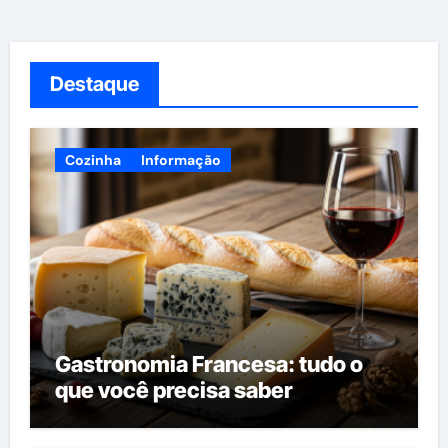
Destaque
Cozinha
Informação
Gastronomia Francesa: tudo o
que você precisa saber