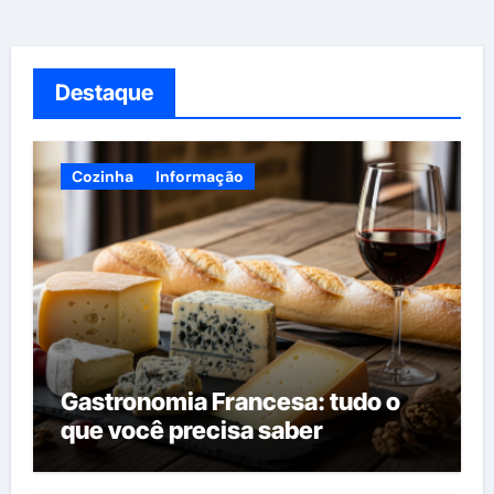
Destaque
Cozinha
Informação
Gastronomia Francesa: tudo o
que você precisa saber