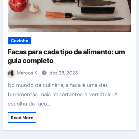
Cozinha
Facas para cada tipo de alimento: um
guia completo
Marcos K
dez 28, 2023
No mundo da culinária, a faca é uma das
ferramentas mais importantes e versáteis. A
escolha da faca…
Read More