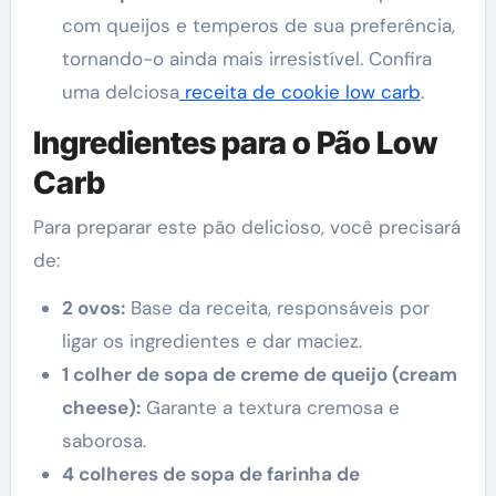
com queijos e temperos de sua preferência,
tornando-o ainda mais irresistível. Confira
uma delciosa
receita de cookie low carb
.
Ingredientes para o Pão Low
Carb
Para preparar este pão delicioso, você precisará
de:
2 ovos:
Base da receita, responsáveis por
ligar os ingredientes e dar maciez.
1 colher de sopa de creme de queijo (cream
cheese):
Garante a textura cremosa e
saborosa.
4 colheres de sopa de farinha de