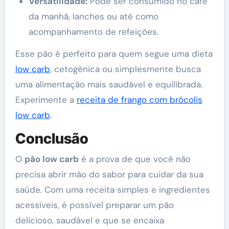
Versatilidade:
Pode ser consumido no café
da manhã, lanches ou até como
acompanhamento de refeições.
Esse pão é perfeito para quem segue uma dieta
low carb
, cetogênica ou simplesmente busca
uma alimentação mais saudável e equilibrada.
Experimente a
receita de frango com brócolis
low carb
.
Conclusão
O
pão low carb
é a prova de que você não
precisa abrir mão do sabor para cuidar da sua
saúde. Com uma receita simples e ingredientes
acessíveis, é possível preparar um pão
delicioso, saudável e que se encaixa