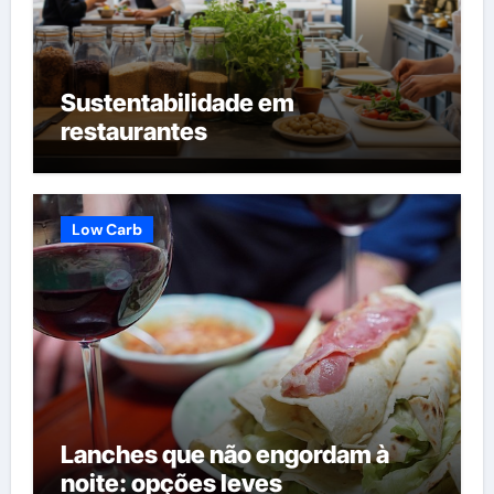
Sustentabilidade em
restaurantes
Low Carb
Lanches que não engordam à
noite: opções leves