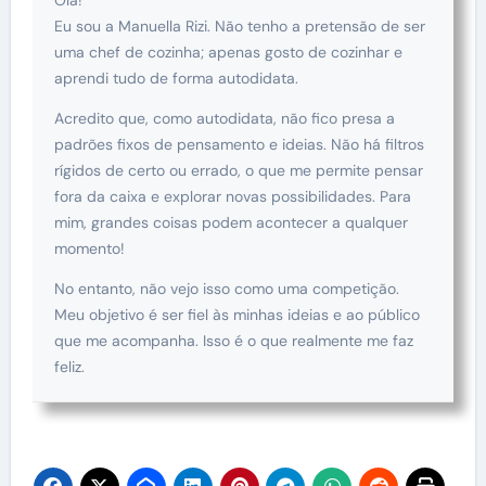
Eu sou a Manuella Rizi. Não tenho a pretensão de ser
uma chef de cozinha; apenas gosto de cozinhar e
aprendi tudo de forma autodidata.
Acredito que, como autodidata, não fico presa a
padrões fixos de pensamento e ideias. Não há filtros
rígidos de certo ou errado, o que me permite pensar
fora da caixa e explorar novas possibilidades. Para
mim, grandes coisas podem acontecer a qualquer
momento!
No entanto, não vejo isso como uma competição.
Meu objetivo é ser fiel às minhas ideias e ao público
que me acompanha. Isso é o que realmente me faz
feliz.