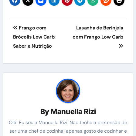
Navegação
Frango com
Lasanha de Berinjela
de
Brócolis Low Carb:
com Frango Low Carb
Sabor e Nutrição
Post
By
Manuella Rizi
Olá! Eu sou a Manuella Rizi. Não tenho a pretensão de
ser uma chef de cozinha; apenas gosto de cozinhar e