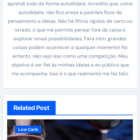
aprendi tudo de forma autodidata. Acredito que, como
autodidata, não fico presa a padrões fixos de
pensamento e ideias. Não há filtros rígidos de certo ou
errado, o que me permite pensar fora da caixa e
explorar novas possibilidades. Para mim, grandes
coisas podem acontecer a qualquer momento! No
entanto, não vejo isso como uma competição. Meu
objetivo é ser fiel às minhas ideias e ao público que
me acompanha. Isso é o que realmente me faz feliz.
Related Post
Low Carb