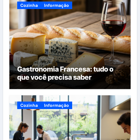
Cozinha
Informação
Gastronomia Francesa: tudo o
que você precisa saber
Cozinha
Informação