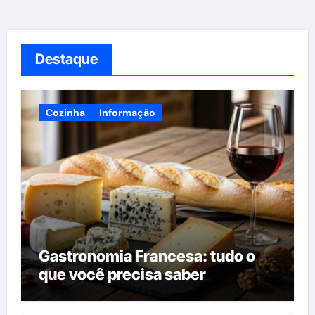
Destaque
Cozinha
Informação
Gastronomia Francesa: tudo o
que você precisa saber