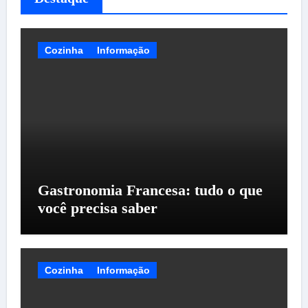
Cozinha
Informação
Gastronomia Francesa: tudo o que
você precisa saber
Cozinha
Informação