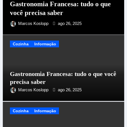
Gastronomia Francesa: tudo o que
você precisa saber
Marcos Koslopp
ago 26, 2025
Cozinha
Informação
Gastronomia Francesa: tudo o que você
precisa saber
Marcos Koslopp
ago 26, 2025
Cozinha
Informação