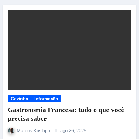
Cozinha
Informação
Gastronomia Francesa: tudo o que você
precisa saber
Marcos Koslopp
ago 26, 2025