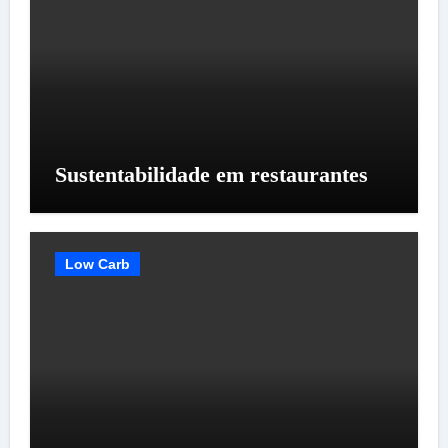
Sustentabilidade em restaurantes
Low Carb