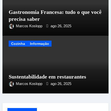
Gastronomia Francesa: tudo o que você
precisa saber
Marcos Koslopp
ago 26, 2025
Cozinha
Informação
Sustentabilidade em restaurantes
Marcos Koslopp
ago 26, 2025