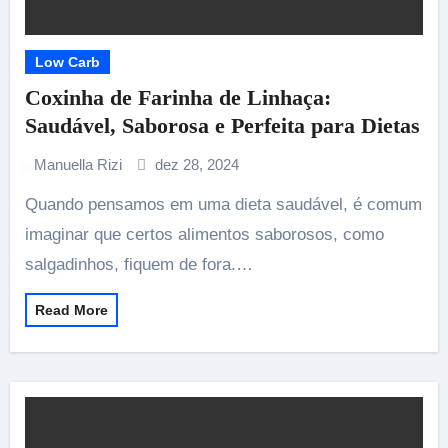
Low Carb
Coxinha de Farinha de Linhaça:
Saudável, Saborosa e Perfeita para Dietas
Manuella Rizi
dez 28, 2024
Quando pensamos em uma dieta saudável, é comum
imaginar que certos alimentos saborosos, como
salgadinhos, fiquem de fora.…
Read More