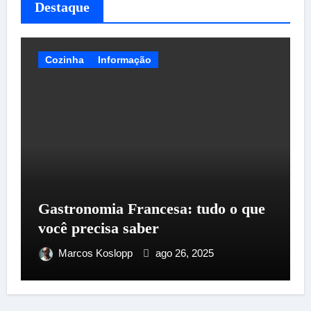
Destaque
Cozinha
Informação
Gastronomia Francesa: tudo o que
você precisa saber
Marcos Koslopp
ago 26, 2025