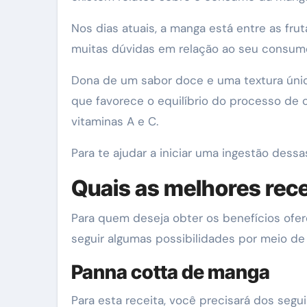
Nos dias atuais, a manga está entre as fr
muitas dúvidas em relação ao seu consumo
Dona de um sabor doce e uma textura única
que favorece o equilíbrio do processo de 
vitaminas A e C.
Para te ajudar a iniciar uma ingestão dess
Quais as melhores rec
Para quem deseja obter os benefícios ofer
seguir algumas possibilidades por meio d
Panna cotta de manga
Para esta receita, você precisará dos segu