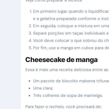
Em primeiro lugar, quando o liquidific
e a gelatina preparada conforme o ins
Em seguida, coloque a mistura em uma 
Separe porções em taças individuais e 
Você deve colocar o que sobrou do ch
Por fim, use a manga em cubos para dec
Cheesecake de manga
Essa é mais uma receita deliciosa entre a
Um pacote de biscoito maisena tritura
Uma clara;
Três colheres de sopa de manteiga.
Para fazer o recheio, você precisará de: