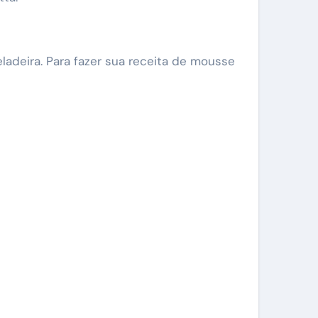
ladeira. Para fazer sua receita de mousse